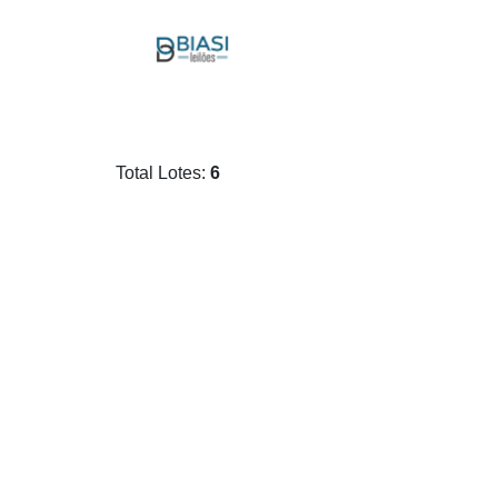
Total Lotes:
6