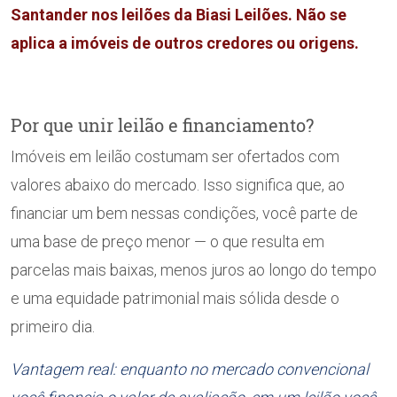
Santander nos leilões da Biasi Leilões. Não se
aplica a imóveis de outros credores ou origens.
Por que unir leilão e financiamento?
Imóveis em leilão costumam ser ofertados com
valores abaixo do mercado. Isso significa que, ao
financiar um bem nessas condições, você parte de
uma base de preço menor — o que resulta em
parcelas mais baixas, menos juros ao longo do tempo
e uma equidade patrimonial mais sólida desde o
primeiro dia.
Vantagem real: enquanto no mercado convencional