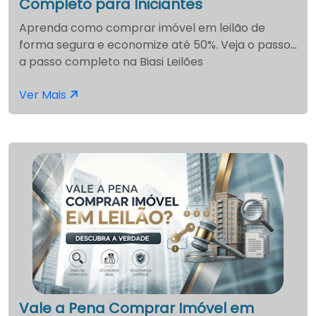
Completo para Iniciantes
Aprenda como comprar imóvel em leilão de
forma segura e economize até 50%. Veja o passo
a passo completo na Biasi Leilões
Ver Mais
Vale a Pena Comprar Imóvel em