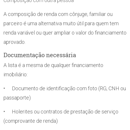
Composição com outra pessoa
A composição de renda com cônjuge, familiar ou
parceiro é uma alternativa muito útil para quem tem
renda variável ou quer ampliar o valor do financiamento
aprovado.
Documentação necessária
A lista é a mesma de qualquer financiamento
imobiliário:
• Documento de identificação com foto (RG, CNH ou
passaporte)
• Holerites ou contratos de prestação de serviço
(comprovante de renda)