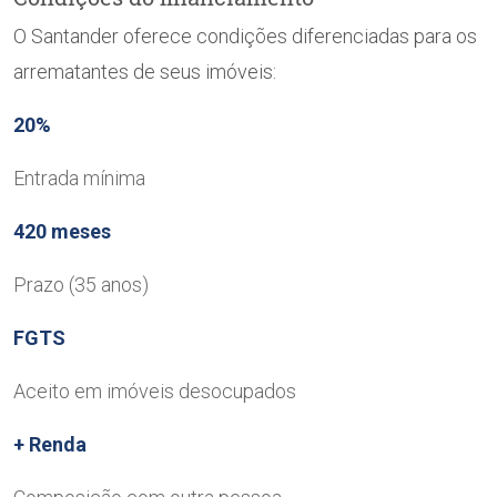
O Santander oferece condições diferenciadas para os
arrematantes de seus imóveis:
20%
Entrada mínima
420 meses
Prazo (35 anos)
FGTS
Aceito em imóveis desocupados
+ Renda