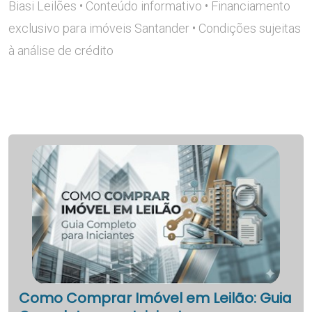
Biasi Leilões • Conteúdo informativo • Financiamento
exclusivo para imóveis Santander • Condições sujeitas
à análise de crédito
Como Comprar Imóvel em Leilão: Guia