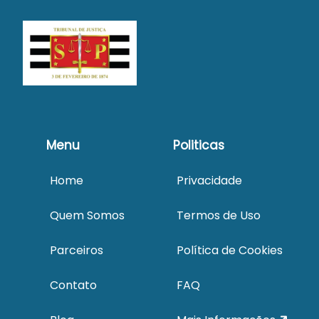
Menu
Politicas
Home
Privacidade
Quem Somos
Termos de Uso
Parceiros
Política de Cookies
Contato
FAQ