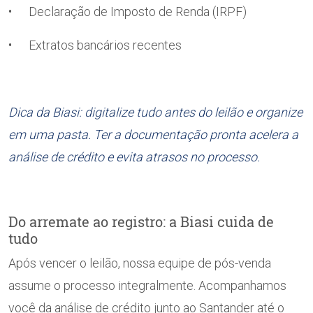
• Declaração de Imposto de Renda (IRPF)
• Extratos bancários recentes
Dica da Biasi: digitalize tudo antes do leilão e organize
em uma pasta. Ter a documentação pronta acelera a
análise de crédito e evita atrasos no processo.
Do arremate ao registro: a Biasi cuida de
tudo
Após vencer o leilão, nossa equipe de pós-venda
assume o processo integralmente. Acompanhamos
você da análise de crédito junto ao Santander até o