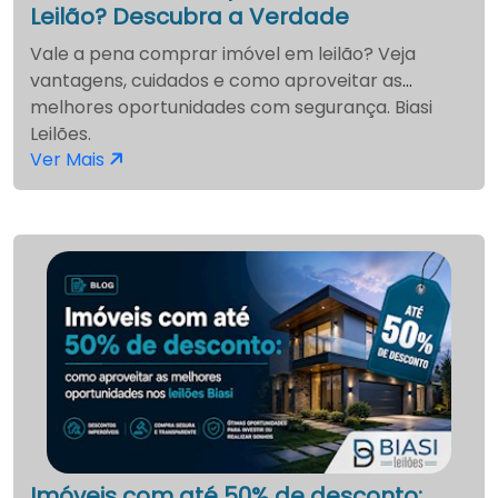
Leilão? Descubra a Verdade
Vale a pena comprar imóvel em leilão? Veja
vantagens, cuidados e como aproveitar as
melhores oportunidades com segurança. Biasi
Leilões.
Ver Mais
Imóveis com até 50% de desconto: