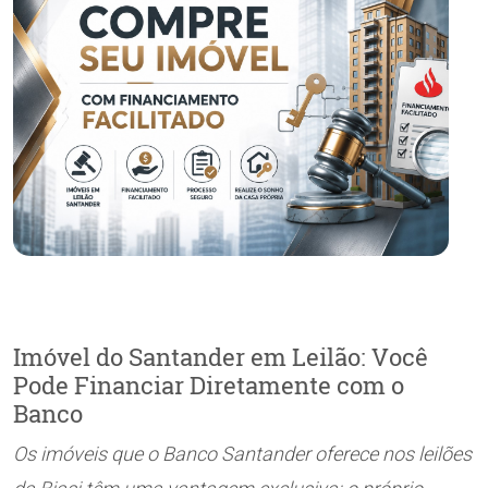
FINANCIAMENTO SANTANDER • GUIA DO
COMPRADOR
Imóvel do Santander em Leilão: Você
Pode Financiar Diretamente com o
Banco
Os imóveis que o Banco Santander oferece nos leilões