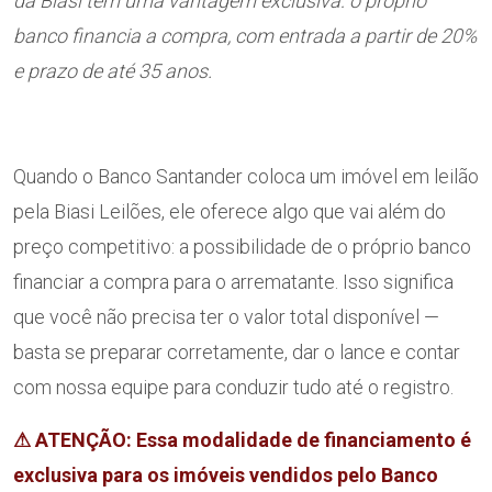
da Biasi têm uma vantagem exclusiva: o próprio
banco financia a compra, com entrada a partir de 20%
e prazo de até 35 anos.
Quando o Banco Santander coloca um imóvel em leilão
pela Biasi Leilões, ele oferece algo que vai além do
preço competitivo: a possibilidade de o próprio banco
financiar a compra para o arrematante. Isso significa
que você não precisa ter o valor total disponível —
basta se preparar corretamente, dar o lance e contar
com nossa equipe para conduzir tudo até o registro.
⚠ ATENÇÃO: Essa modalidade de financiamento é
exclusiva para os imóveis vendidos pelo Banco