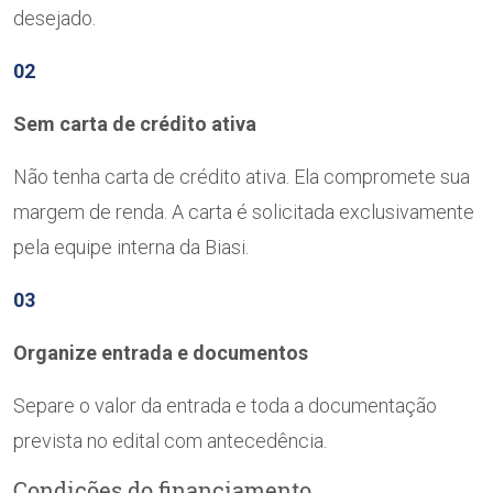
desejado.
02
Sem carta de crédito ativa
Não tenha carta de crédito ativa. Ela compromete sua
margem de renda. A carta é solicitada exclusivamente
pela equipe interna da Biasi.
03
Organize entrada e documentos
Separe o valor da entrada e toda a documentação
prevista no edital com antecedência.
Condições do financiamento