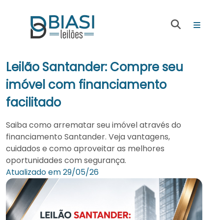
Leilão Santander: Compre seu
imóvel com financiamento
facilitado
Saiba como arrematar seu imóvel através do
financiamento Santander. Veja vantagens,
cuidados e como aproveitar as melhores
oportunidades com segurança.
Atualizado em 29/05/26