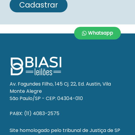
Cadastrar
Whatsapp
Av. Fagundes Filho, 145 Cj. 22, Ed. Austin, Vila
Monte Alegre
São Paulo/SP - CEP: 04304-010
PABX: (11) 4083-2575
Site homologado pelo tribunal de Justiça de SP