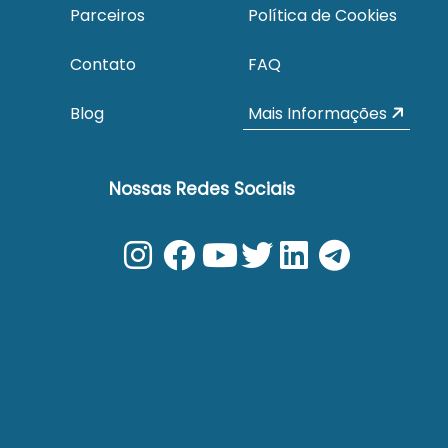
Parceiros
Política de Cookies
Contato
FAQ
Blog
Mais Informações
Nossas Redes Sociais