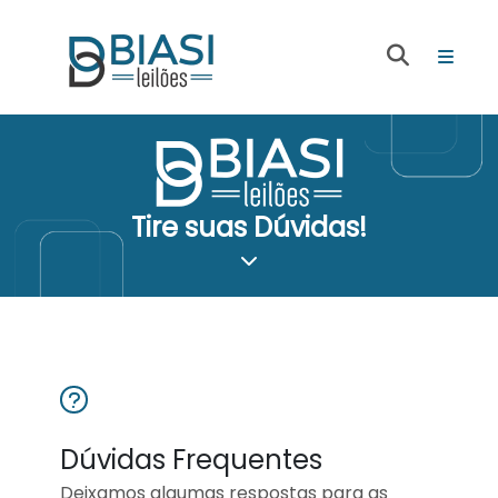
Tire suas Dúvidas!
Dúvidas Frequentes
Deixamos algumas respostas para as