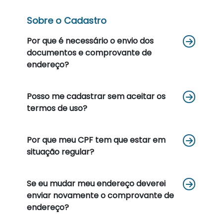
Sobre o Cadastro
Por que é necessário o envio dos
documentos e comprovante de
endereço?
Posso me cadastrar sem aceitar os
termos de uso?
Por que meu CPF tem que estar em
situação regular?
Se eu mudar meu endereço deverei
enviar novamente o comprovante de
endereço?