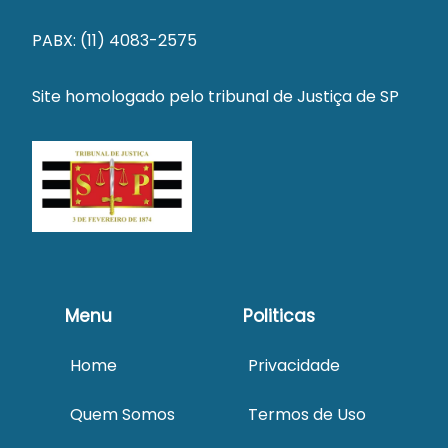
PABX: (11) 4083-2575
Site homologado pelo tribunal de Justiça de SP
Menu
Politicas
Home
Privacidade
Quem Somos
Termos de Uso