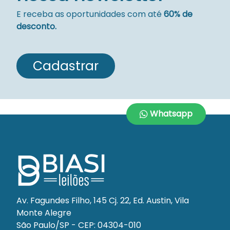
E receba as oportunidades com até
60% de
desconto.
Cadastrar
Whatsapp
Av. Fagundes Filho, 145 Cj. 22, Ed. Austin, Vila
Monte Alegre
São Paulo/SP - CEP: 04304-010