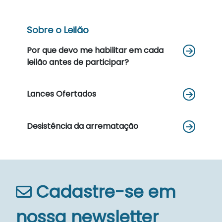
Sobre o Leilão
Por que devo me habilitar em cada
leilão antes de participar?
Lances Ofertados
Desistência da arrematação
Cadastre-se em
nossa newsletter