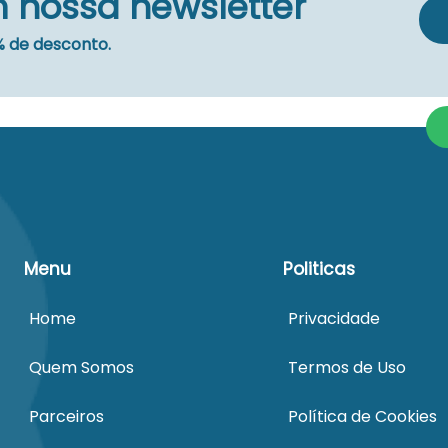
 nossa newsletter
 de desconto.
Menu
Politicas
Home
Privacidade
Quem Somos
Termos de Uso
Parceiros
Política de Cookies