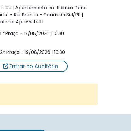
 Leilão | Apartamento no "Edifício Dona
ília" - Rio Branco - Caxias do Sul/RS |
nfira e Aproveite!!!
1º Praça - 17/08/2026 | 10:30
2º Praça - 19/08/2026 | 10:30
Entrar no Auditório