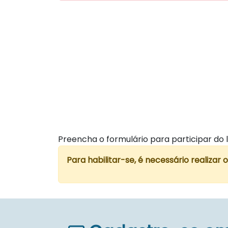
Preencha o formulário para participar do l
Para habilitar-se, é necessário realizar 