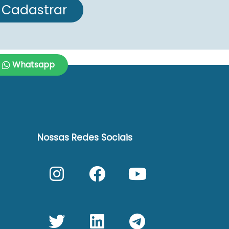
Cadastrar
Whatsapp
Nossas Redes Sociais