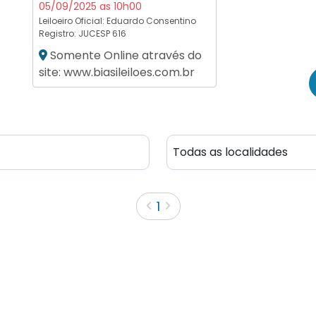
05/09/2025 as 10h00
Leiloeiro Oficial:
Eduardo Consentino
Registro: JUCESP 616
Somente Online através do
site: www.biasileiloes.com.br
1