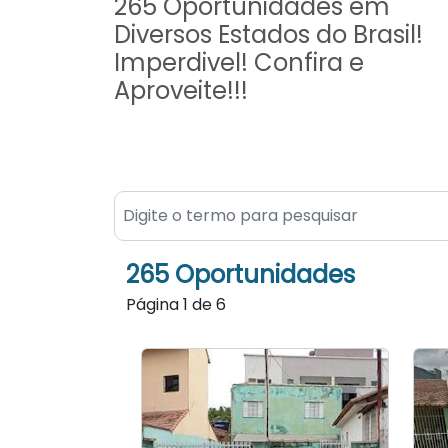
265 Oportunidades em
Diversos Estados do Brasil!
Imperdivel! Confira e
Aproveite!!!
265 Oportunidades
Página
1
de
6