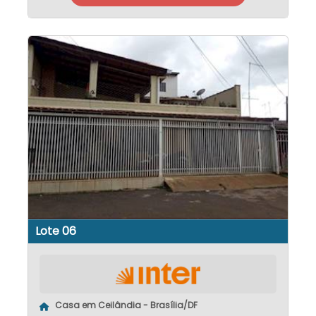
Lote 06
Casa em Ceilândia - Brasília/DF