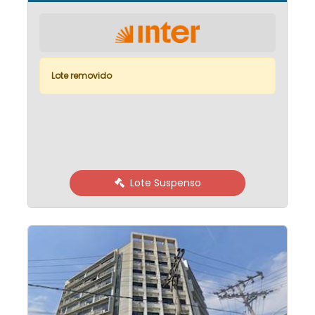
Lote removido
Lote Suspenso