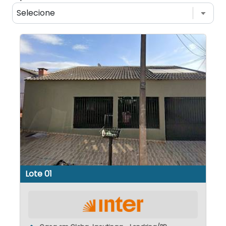
Lote 01