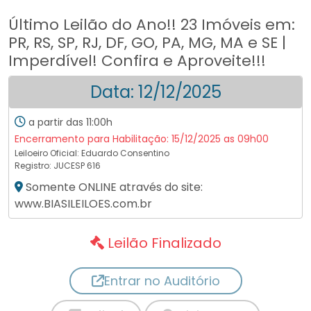
Último Leilão do Ano!! 23 Imóveis em:
PR, RS, SP, RJ, DF, GO, PA, MG, MA e SE |
Imperdível! Confira e Aproveite!!!
Data: 12/12/2025
a partir das 11:00h
Encerramento para Habilitação: 15/12/2025 as 09h00
Leiloeiro Oficial:
Eduardo Consentino
Registro: JUCESP 616
Somente ONLINE através do site:
www.BIASILEILOES.com.br
Leilão Finalizado
Entrar no Auditório