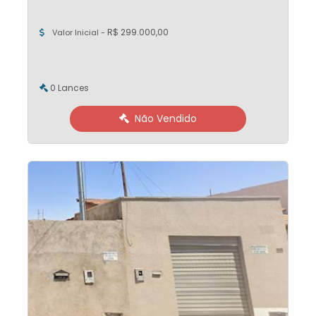
R$ 299.000,00
Valor Inicial -
0 Lances
Não Vendido