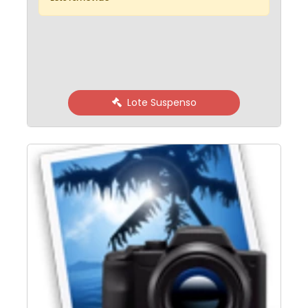
Lote Suspenso