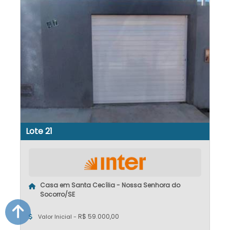
Lote 21
Casa em Santa Cecília - Nossa Senhora do
Socorro/SE
R$ 59.000,00
Valor Inicial -