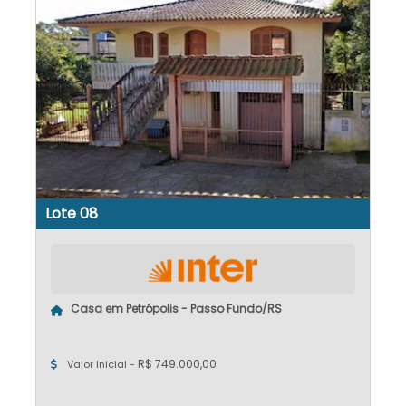
Lote 08
Casa em Petrópolis - Passo Fundo/RS
R$ 749.000,00
Valor Inicial -