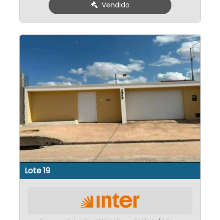
Vendido
Lote 19