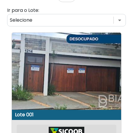
Ir para o Lote:
Lote 001