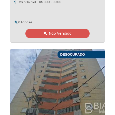
R$ 399.000,00
Valor Inicial -
0 Lances
Não Vendido