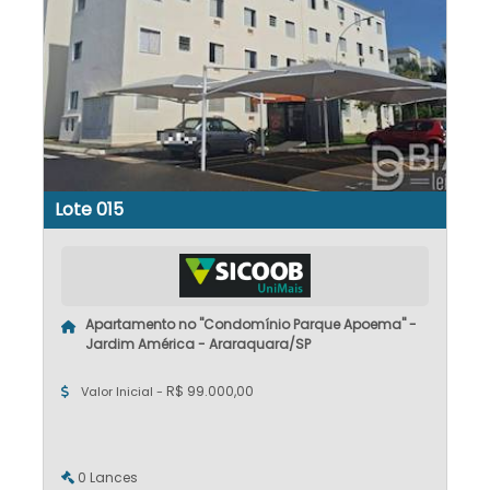
Lote 015
Apartamento no "Condomínio Parque Apoema" -
Jardim América - Araraquara/SP
R$ 99.000,00
Valor Inicial -
0 Lances