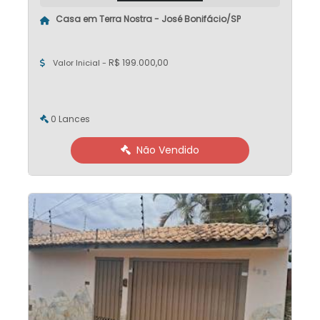
Casa em Terra Nostra - José Bonifácio/SP
R$ 199.000,00
Valor Inicial -
0 Lances
Não Vendido