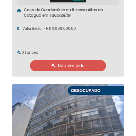
Casa de Condomínio na Reserva Altos do
Cataguá em Taubaté/SP
R$ 3.699.000,00
Valor Inicial -
0 Lances
Não Vendido