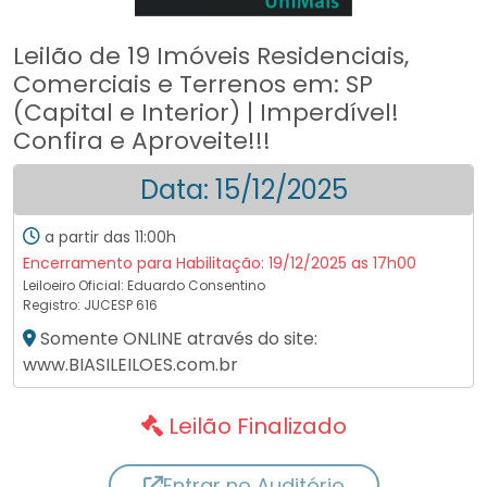
Leilão de 19 Imóveis Residenciais,
Comerciais e Terrenos em: SP
(Capital e Interior) | Imperdível!
Confira e Aproveite!!!
Data: 15/12/2025
a partir das 11:00h
Encerramento para Habilitação: 19/12/2025 as 17h00
Leiloeiro Oficial:
Eduardo Consentino
Registro: JUCESP 616
Somente ONLINE através do site:
www.BIASILEILOES.com.br
Leilão Finalizado
Entrar no Auditório