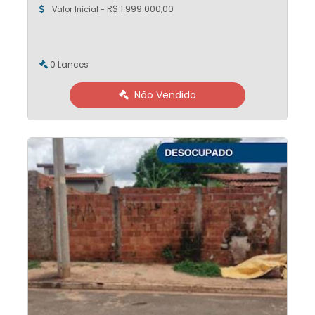
R$ 1.999.000,00
Valor Inicial -
0 Lances
Não Vendido