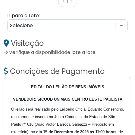
1
Ir para o Lote:
Visitação
Verifique a disponibilidade lote a lote
Condições de Pagamento
EDITAL DO LEILÃO DE BENS IMÓVEIS
VENDEDOR: SICOOB UNIMAIS CENTRO LESTE PAULISTA.
O leilão será realizado pelo Leiloeiro Oficial Eduardo Consentino,
regularmente inscrito na Junta Comercial do Estado de São
Paulo nº 616 (João Victor Barroca Galeazzi – Preposto em
exercício), no
dia 15 de Dezembro de 2025 às 11:00 horas
, de