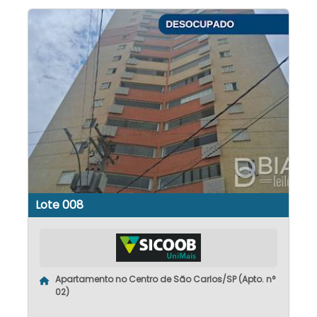
Lote 008
Apartamento no Centro de São Carlos/SP (Apto. n°
02)