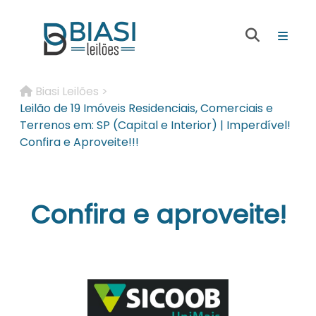
Biasi Leilões >
Leilão de 19 Imóveis Residenciais, Comerciais e
Terrenos em: SP (Capital e Interior) | Imperdível!
Confira e Aproveite!!!
Confira e aproveite!