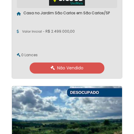
Casa no Jardim São Carlos em São Carlos/SP
R$ 2.499.000,00
Valor Inicial -
0 Lances
Não Vendido