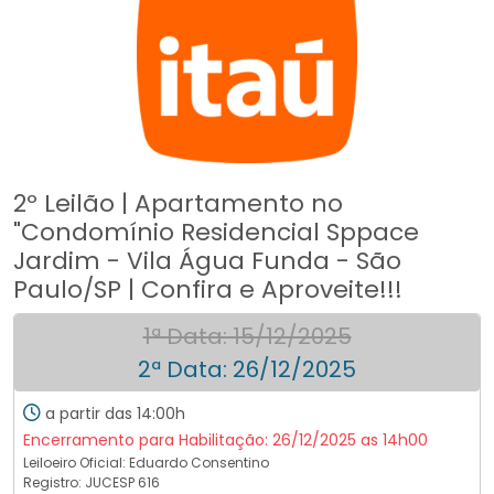
2º Leilão | Apartamento no
"Condomínio Residencial Sppace
Jardim - Vila Água Funda - São
Paulo/SP | Confira e Aproveite!!!
1ª Data: 15/12/2025
2ª Data: 26/12/2025
a partir das 14:00h
Encerramento para Habilitação: 26/12/2025 as 14h00
Leiloeiro Oficial:
Eduardo Consentino
Registro: JUCESP 616