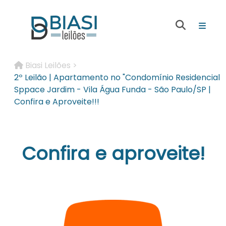
Biasi Leilões >
2º Leilão | Apartamento no "Condomínio Residencial
Sppace Jardim - Vila Água Funda - São Paulo/SP |
Confira e Aproveite!!!
Confira e aproveite!