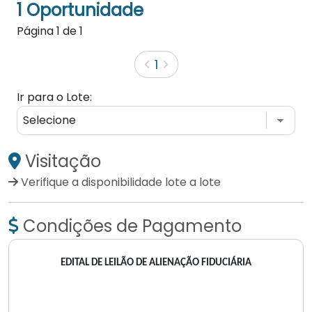
1 Oportunidade
Página
1
de
1
1
Ir para o Lote:
Visitação
Verifique a disponibilidade lote a lote
Condições de Pagamento
EDITAL DE LEILÃO DE ALIENAÇÃO FIDUCIÁRIA