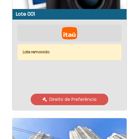
Lote 001
Lote removido
Direito de Preferência