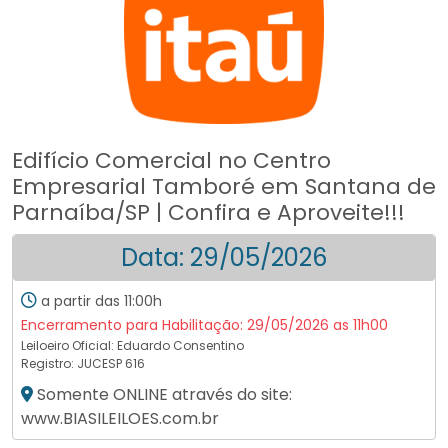
Edifício Comercial no Centro
Empresarial Tamboré em Santana de
Parnaíba/SP | Confira e Aproveite!!!
Data: 29/05/2026
a partir das 11:00h
Encerramento para Habilitação: 29/05/2026 as 11h00
Leiloeiro Oficial:
Eduardo Consentino
Registro: JUCESP 616
Somente ONLINE através do site:
www.BIASILEILOES.com.br