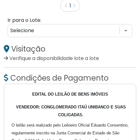
1
Ir para o Lote:
Visitação
Verifique a disponibilidade lote a lote
Condições de Pagamento
EDITAL DO LEILÃO DE BENS IMÓVEIS
VENDEDOR: CONGLOMERADO ITAÚ UNIBANCO E SUAS
COLIGADAS.
O leilão será realizado pelo Leiloeiro Oficial Eduardo Consentino,
regularmente inscrito na Junta Comercial do Estado de São