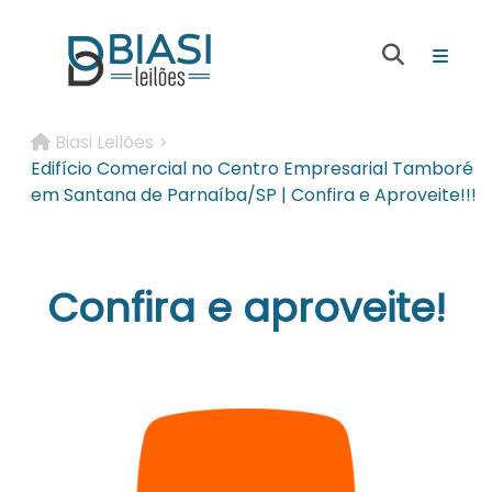
Biasi Leilões >
Edifício Comercial no Centro Empresarial Tamboré
em Santana de Parnaíba/SP | Confira e Aproveite!!!
Confira e aproveite!