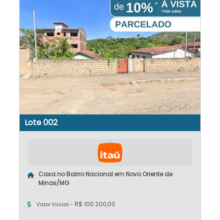
Lote 002
Casa no Bairro Nacional em Novo Oriente de
Minas/MG
R$ 100.200,00
Valor Inicial -