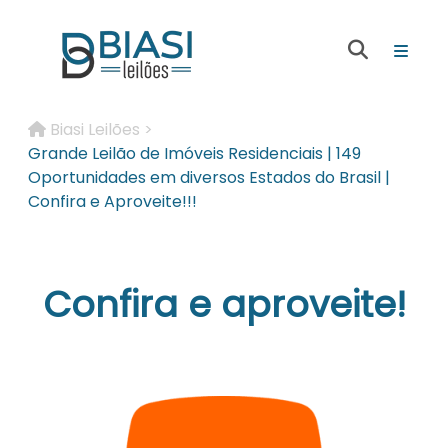
Biasi Leilões >
Grande Leilão de Imóveis Residenciais | 149
Oportunidades em diversos Estados do Brasil |
Confira e Aproveite!!!
Confira e aproveite!