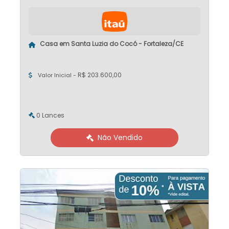
Casa em Santa Luzia do Cocó - Fortaleza/CE
R$ 203.600,00
Valor Inicial -
0 Lances
Não Vendido