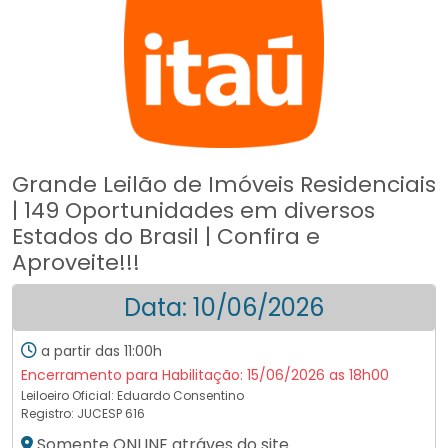
Grande Leilão de Imóveis Residenciais
| 149 Oportunidades em diversos
Estados do Brasil | Confira e
Aproveite!!!
Data: 10/06/2026
a partir das 11:00h
Encerramento para Habilitação: 15/06/2026 as 18h00
Leiloeiro Oficial:
Eduardo Consentino
Registro: JUCESP 616
Somente ONLINE atráves do site