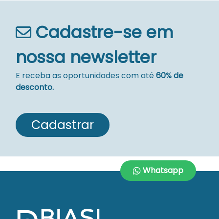
Cadastre-se em
nossa newsletter
E receba as oportunidades com até
60% de
desconto.
Cadastrar
Whatsapp