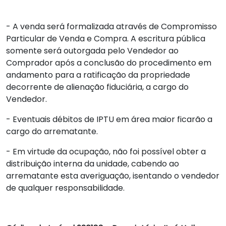
- A venda será formalizada através de Compromisso
Particular de Venda e Compra. A escritura pública
somente será outorgada pelo Vendedor ao
Comprador após a conclusão do procedimento em
andamento para a ratificação da propriedade
decorrente de alienação fiduciária, a cargo do
Vendedor.
- Eventuais débitos de IPTU em área maior ficarão a
cargo do arrematante.
- Em virtude da ocupação, não foi possível obter a
distribuição interna da unidade, cabendo ao
arrematante esta averiguação, isentando o vendedor
de qualquer responsabilidade.