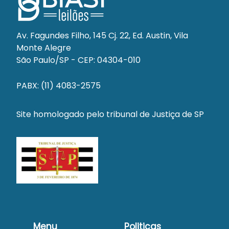
Av. Fagundes Filho, 145 Cj. 22, Ed. Austin, Vila
Monte Alegre
São Paulo/SP - CEP: 04304-010
PABX: (11) 4083-2575
Site homologado pelo tribunal de Justiça de SP
Menu
Politicas