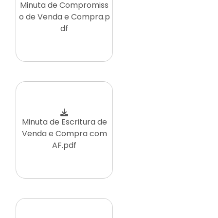
Minuta de Compromiss
o de Venda e Compra.p
df
Minuta de Escritura de
Venda e Compra com
AF.pdf