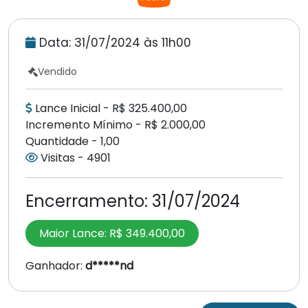
Data: 31/07/2024 às 11h00
Vendido
Lance Inicial - R$ 325.400,00
Incremento Mínimo - R$ 2.000,00
Quantidade - 1,00
Visitas - 4901
Encerramento:
31/07/2024
Maior Lance:
R$ 349.400,00
Ganhador:
d*****nd