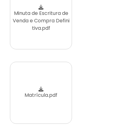
Minuta de Escritura de
Venda e Compra Defini
tiva.pdf
Matrícula.pdf