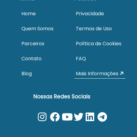
Home
Privacidade
Quem Somos
Termos de Uso
Parceiros
Política de Cookies
Contato
FAQ
Blog
Mais Informações
Nossas Redes Sociais