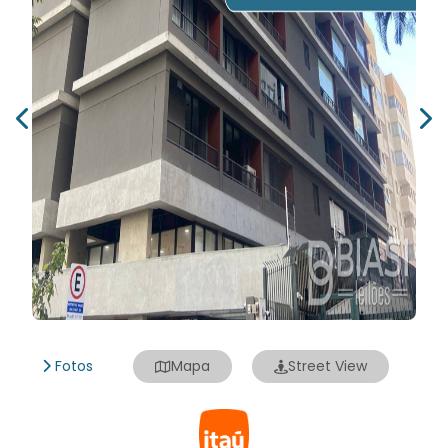
Fotos
Mapa
Street View