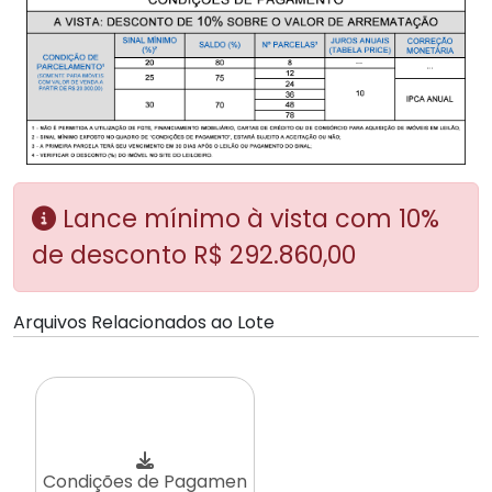
Lance mínimo à vista com 10%
de desconto R$ 292.860,00
Arquivos Relacionados ao Lote
Condições de Pagamen