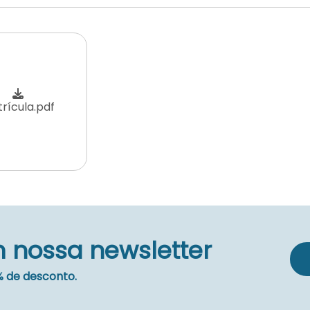
rícula.pdf
 nossa newsletter
 de desconto.