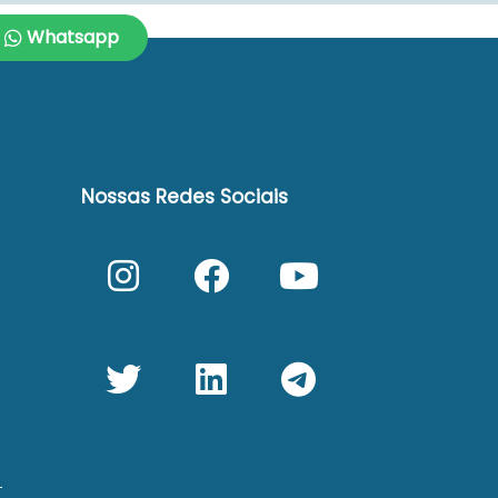
Whatsapp
Nossas Redes Sociais