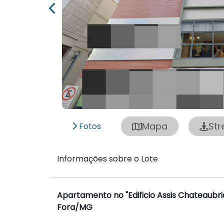
Mapa
Str
Fotos
Informações sobre o Lote
Apartamento no "Edificio Assis Chateaubri
Fora/MG