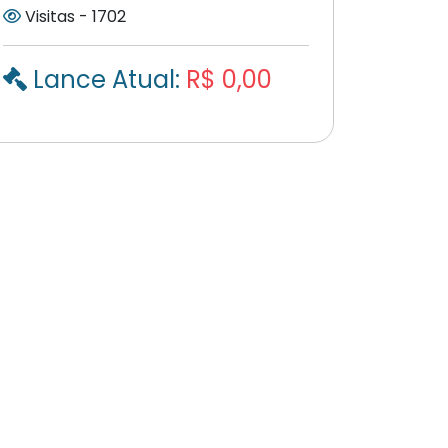
Visitas - 1702
Lance Atual:
R$ 0,00