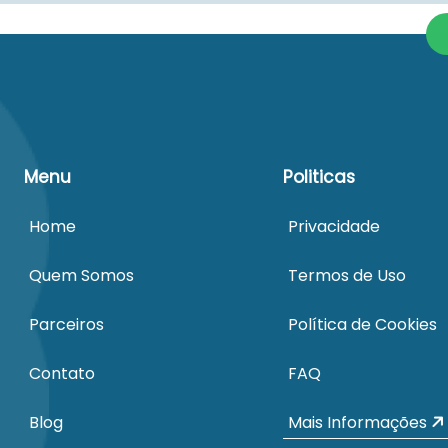
Menu
Politicas
Home
Privacidade
Quem Somos
Termos de Uso
Parceiros
Política de Cookies
Contato
FAQ
Blog
Mais Informações