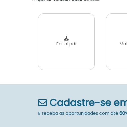
Edital.pdf
Mat
Cadastre-se em
E receba as oportunidades com até
60%