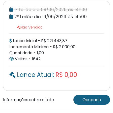
1º Leilão dia 09/06/2026 às 14h00
2º Leilão dia 16/06/2026 às 14h00
Não Vendido
Lance Inicial - R$ 221.443,87
Incremento Mínimo - R$ 2.000,00
Quantidade - 1,00
Visitas - 1642
Lance Atual:
R$ 0,00
Informações sobre o Lote
Ocupado