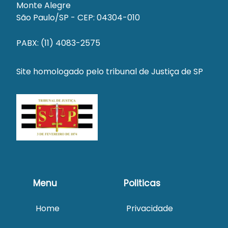
Monte Alegre
São Paulo/SP - CEP: 04304-010
PABX: (11) 4083-2575
Site homologado pelo tribunal de Justiça de SP
Menu
Politicas
Home
Privacidade