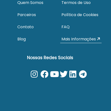
Quem Somos
Termos de Uso
Parceiros
Política de Cookies
Contato
FAQ
Blog
Mais Informações
Nossas Redes Sociais