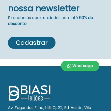
nossa newsletter
E receba as oportunidades com até
60% de
desconto.
Cadastrar
Whatsapp
Av. Fagundes Filho, 145 Cj. 22, Ed. Austin, Vila