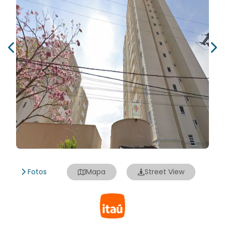
Fotos
Mapa
Street View