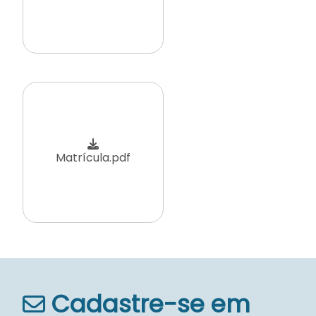
Matrícula.pdf
Cadastre-se em