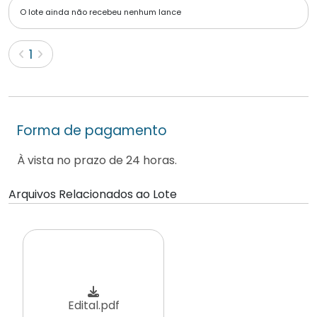
O lote ainda não recebeu nenhum lance
(current)
1
Forma de pagamento
À vista no prazo de 24 horas.
Arquivos Relacionados ao Lote
Edital.pdf