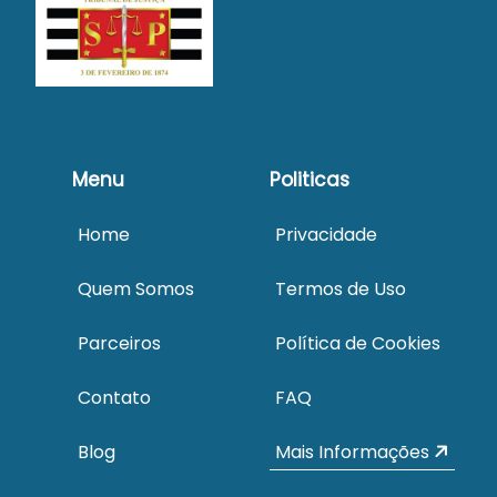
Menu
Politicas
Home
Privacidade
Quem Somos
Termos de Uso
Parceiros
Política de Cookies
Contato
FAQ
Blog
Mais Informações