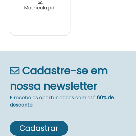
Matrícula.pdf
Cadastre-se em
nossa newsletter
E receba as oportunidades com até
60% de
desconto.
Cadastrar