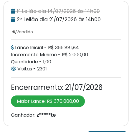
1º Leilão dia 14/07/2026 às 14h00
2º Leilão dia 21/07/2026 às 14h00
Vendido
Lance Inicial - R$ 366.881,84
Incremento Mínimo - R$ 2.000,00
Quantidade - 1,00
Visitas - 2301
Encerramento:
21/07/2026
Maior Lance:
R$ 370.000,00
Ganhador:
z*****te