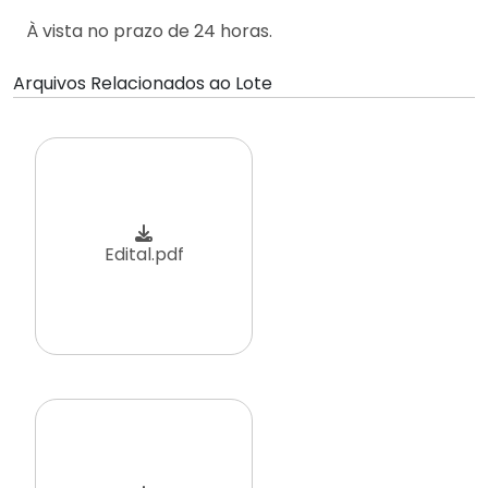
À vista no prazo de 24 horas.
Arquivos Relacionados ao Lote
Edital.pdf