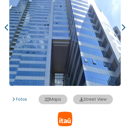
Fotos
Mapa
Street View