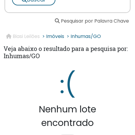
Pesquisar por Palavra Chave
Biasi Leilões
> Imóveis
> Inhumas/GO
Veja abaixo o resultado para a pesquisa por:
Inhumas/GO
:(
Nenhum lote
encontrado