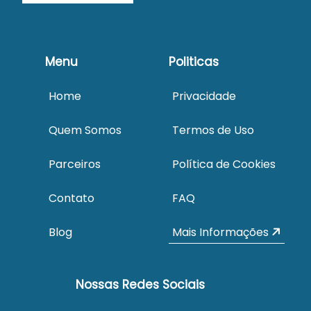
Menu
Politicas
Home
Privacidade
Quem Somos
Termos de Uso
Parceiros
Política de Cookies
Contato
FAQ
Blog
Mais Informações
Nossas Redes Sociais