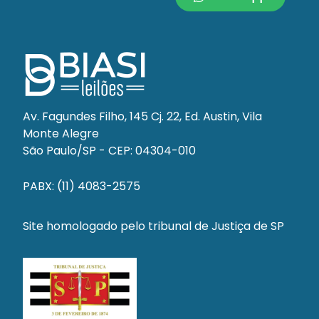
Av. Fagundes Filho, 145 Cj. 22, Ed. Austin, Vila
Monte Alegre
São Paulo/SP - CEP: 04304-010
PABX: (11) 4083-2575
Site homologado pelo tribunal de Justiça de SP