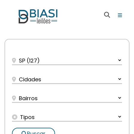
Buscar